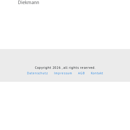
Diekmann
Copyright
2026
, all rights reserved.
Datenschutz
Impressum
AGB
Kontakt